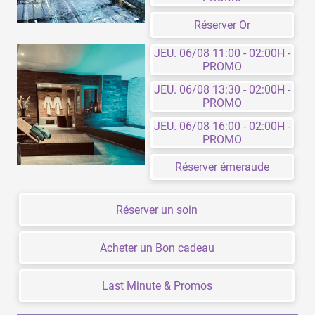
Réserver Or
JEU. 06/08 11:00 - 02:00H -
PROMO
JEU. 06/08 13:30 - 02:00H -
PROMO
JEU. 06/08 16:00 - 02:00H -
PROMO
Réserver émeraude
Réserver un soin
Acheter un Bon cadeau
Last Minute & Promos